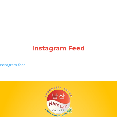
Instagram Feed
instagram feed