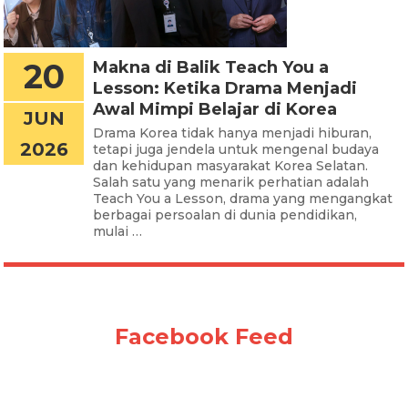
20
Makna di Balik Teach You a
Lesson: Ketika Drama Menjadi
Awal Mimpi Belajar di Korea
JUN
Drama Korea tidak hanya menjadi hiburan,
2026
tetapi juga jendela untuk mengenal budaya
dan kehidupan masyarakat Korea Selatan.
Salah satu yang menarik perhatian adalah
Teach You a Lesson, drama yang mengangkat
berbagai persoalan di dunia pendidikan,
mulai …
Facebook Feed