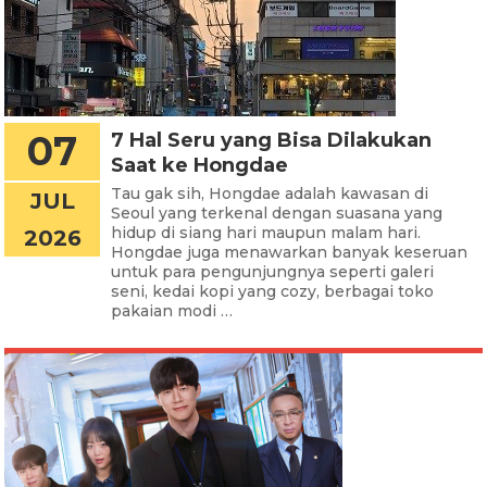
07
7 Hal Seru yang Bisa Dilakukan
Saat ke Hongdae
Tau gak sih, Hongdae adalah kawasan di
JUL
Seoul yang terkenal dengan suasana yang
hidup di siang hari maupun malam hari.
2026
Hongdae juga menawarkan banyak keseruan
untuk para pengunjungnya seperti galeri
seni, kedai kopi yang cozy, berbagai toko
pakaian modi …