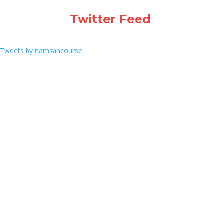
Twitter Feed
Tweets by namsancourse