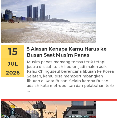
15
5 Alasan Kenapa Kamu Harus ke
Busan Saat Musim Panas
Musim panas memang terasa terik tetapi
JUL
justru di saat itulah liburan jadi makin asik!
Kalau Chingudeul berencana liburan ke Korea
2026
Selatan, kamu bisa mempertimbangkan
liburan di Kota Busan. Selain karena Busan
adalah kota metropolitan dan pelabuhan terb
…