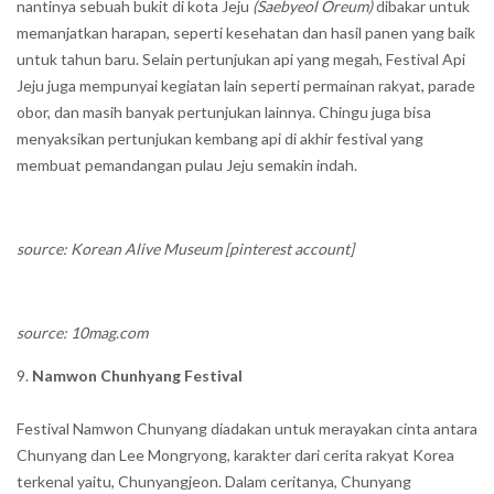
nantinya sebuah bukit di kota Jeju
(Saebyeol Oreum)
dibakar untuk
memanjatkan harapan, seperti kesehatan dan hasil panen yang baik
untuk tahun baru. Selain pertunjukan api yang megah, Festival Api
Jeju juga mempunyai kegiatan lain seperti permainan rakyat, parade
obor, dan masih banyak pertunjukan lainnya. Chingu juga bisa
menyaksikan pertunjukan kembang api di akhir festival yang
membuat pemandangan pulau Jeju semakin indah.
source: Korean Alive Museum [pinterest account]
source: 10mag.com
Namwon Chunhyang Festival
Festival Namwon Chunyang diadakan untuk merayakan cinta antara
Chunyang dan Lee Mongryong, karakter dari cerita rakyat Korea
terkenal yaitu, Chunyangjeon. Dalam ceritanya, Chunyang