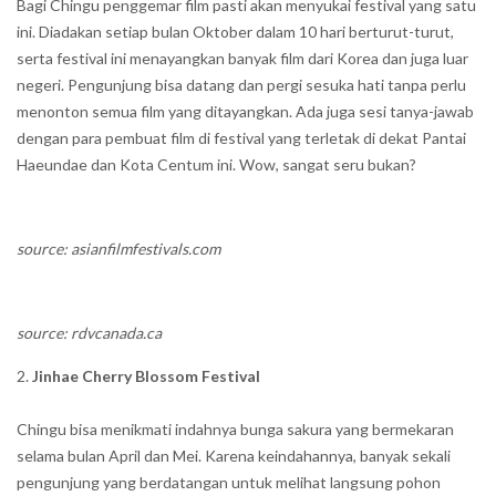
Bagi Chingu penggemar film pasti akan menyukai festival yang satu
ini. Diadakan setiap bulan Oktober dalam 10 hari berturut-turut,
serta festival ini menayangkan banyak film dari Korea dan juga luar
negeri. Pengunjung bisa datang dan pergi sesuka hati tanpa perlu
menonton semua film yang ditayangkan. Ada juga sesi tanya-jawab
dengan para pembuat film di festival yang terletak di dekat Pantai
Haeundae dan Kota Centum ini. Wow, sangat seru bukan?
source: asianfilmfestivals.com
source: rdvcanada.ca
Jinhae Cherry Blossom Festival
Chingu bisa menikmati indahnya bunga sakura yang bermekaran
selama bulan April dan Mei. Karena keindahannya, banyak sekali
pengunjung yang berdatangan untuk melihat langsung pohon