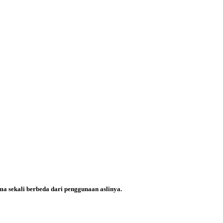
?
a sekali berbeda dari penggunaan aslinya.