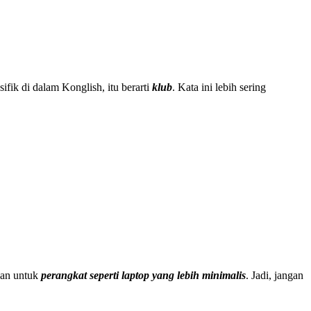
sifik di dalam Konglish, itu berarti
klub
.
Kata ini lebih sering
akan untuk
perangkat seperti laptop yang lebih minimalis
. Jadi, jangan