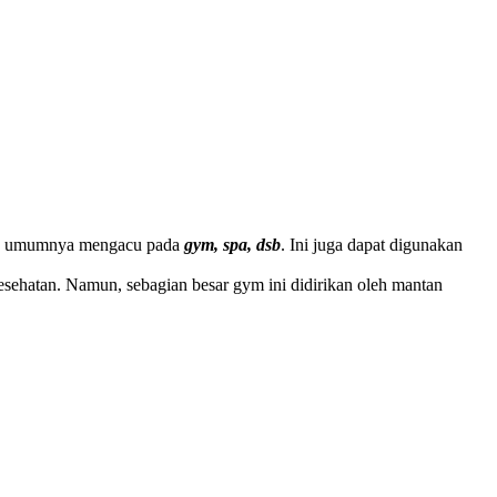
umumnya mengacu pada
gym, spa, dsb
. Ini juga dapat digunakan
ehatan. Namun, sebagian besar gym ini didirikan oleh mantan