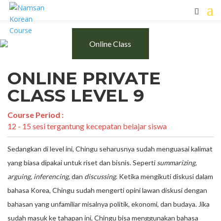
Online Class
ONLINE PRIVATE
CLASS LEVEL 9
Course Period :
12 - 15 sesi tergantung kecepatan belajar siswa
Sedangkan di level ini, Chingu seharusnya sudah menguasai kalimat
yang biasa dipakai untuk riset dan bisnis. Seperti
summarizing,
arguing, inferencing,
dan
discussing
. Ketika mengikuti diskusi dalam
bahasa Korea, Chingu sudah mengerti opini lawan diskusi dengan
bahasan yang unfamiliar misalnya politik, ekonomi, dan budaya. Jika
sudah masuk ke tahapan ini, Chingu bisa menggunakan bahasa