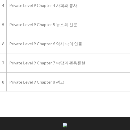
4
Private Level 9 Chapter 4 사회와 봉사
5
Private Level 9 Chapter 5 뉴스와 신문
6
Private Level 9 Chapter 6 역사 속의 인물
7
Private Level 9 Chapter 7 속담과 관용픞현
8
Private Level 9 Chapter 8 광고