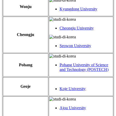
Wonju
Kyungdong University
Cheongju University
Cheongju
Seowon University
Pohang
Pohang University of Science
and Technology (POSTECH)
Geoje
Koje University
Ajou University