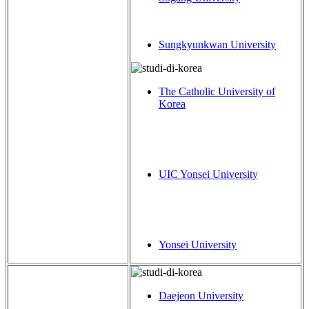
Sungkyunkwan University
The Catholic University of
Korea
UIC Yonsei University
Yonsei University
Daejeon University