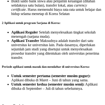
Bukti saldo bank siswa atau penjamin keuangan (ditahan
setidaknya satu bulan), transfer lokal, atau
currency
certificate
. Harus memenuhi biaya rata-rata untuk belajar dan
hidup selama menetap di Korea Selatan
2 Aplikasi untuk program Sarjana di Korea:
Aplikasi Reguler
Setelah menyelesaikan tingkat sekolah
menengah (sarjana muda).
Aplikasi Transfer
Maksudnya adalah transfer dari satu
universitas ke universitas lain. Pada dasarnya, diperlukan
sejumlah jam studi yang disetujui untuk menyelesaikan
prosedur transfer yang ditentukan oleh universitas penerima
transfer.
Periode aplikasi untuk masuk dan mendaftar di universitas Korea:
Untuk semester pertama
(semester musim gugur):
Aplikasi dibuka di Maret – Juni di tahun yang sama.
Untuk semester kedua (semester musim semi):
Aplikasi
dibuka di September – Juli di tahun sebelumnya.