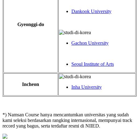
Dankook University
Gyeonggi-do
Gachon University
Seoul Institute of Arts
Incheon
Inha University
*) Namsan Course hanya mencantumkan universitas yang sudah
kami seleksi berdasarkan rangking internasional, mempunyai track
record yang bagus, serta terdaftar resmi di NIIED.