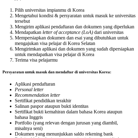
Pilih universitas impianmu di Korea
Mengetahui kondisi & persyaratan untuk masuk ke universitas
tersebut
Mengirim aplikasi pendaftaran dan dokumen yang diperlukan
Mendapatkan
letter of acceptance (LoA)
dari universitas
Mempersiapkan dokumen dan esai yang dibutuhkan untuk
mengajukan visa pelajar di Korea Selatan
Mengirimkan aplikasi dan dokumen yang sudah dipersiapkan
untuk mendapatkan visa pelajar di Korea
Terima visa pelajarmu
Persyaratan untuk masuk dan mendaftar di universitas Korea:
Aplikasi pendaftaran
Personal letter
Recommendation letter
Sertifikat pendidikan terakhir
Salinan paspor ataupun bukti identitas
Sertifikat bukti kemahiran dalam bahasa Korea ataupun
bahasa Inggris
Portfolio (yang relevan dengan jurusan yang diambil,
misalnya seni)
Dokumen yang menunjukkan saldo rekening bank