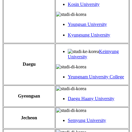
Kosin University
Youngsan University
Kyungsung University
Keimyung
University
Daegu
Yeungnam University College
Gyeongsan
Daegu Haany University
Jecheon
Semyung University