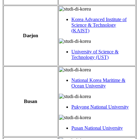
Korea Advanced Institute of
Science & Technology
(KAIST)
Daejon
University of Science &
Technology (UST)
National Korea Maritime &
Ocean University
Busan
Pukyong National University
Pusan National University