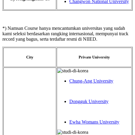
Changwon National University
*) Namsan Course hanya mencantumkan universitas yang sudah
kami seleksi berdasarkan rangking internasional, mempunyai track
record yang bagus, serta terdaftar resmi di NIIED.
City
Private University
Chung-Ang University
Dongguk University
Ewha Womans University