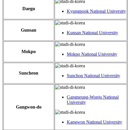
Daegu
Kyungpook National University
Gunsan
Kunsan National University
Mokpo
Mokpo National University
Suncheon
Sunchon National University
Gangneung-Wonju National
University
Gangwon-do
Kangwon National University