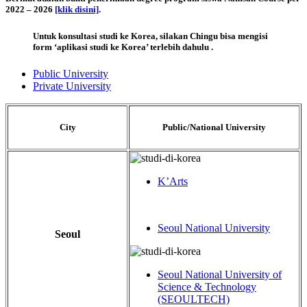
2022 – 2026
[klik disini]
.
Untuk konsultasi studi ke Korea, silakan Chingu bisa mengisi
form ‘aplikasi studi ke Korea’ terlebih dahulu .
Public University
Private University
City
Public/National University
K’Arts
Seoul National University
Seoul
Seoul National University of
Science & Technology
(SEOULTECH)