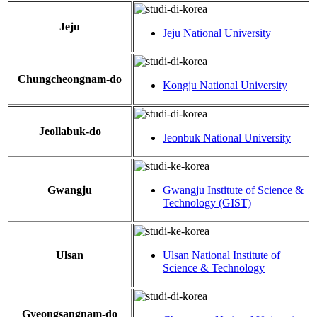
Jeju
Jeju National University
Chungcheongnam-do
Kongju National University
Jeollabuk-do
Jeonbuk National University
Gwangju
Gwangju Institute of Science &
Technology (GIST)
Ulsan
Ulsan National Institute of
Science & Technology
Gyeongsangnam-do