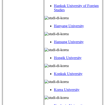
Hankuk University of Foreign
Studies
Hanyang University
Hansung University
Hongik University
Konkuk University
Korea University