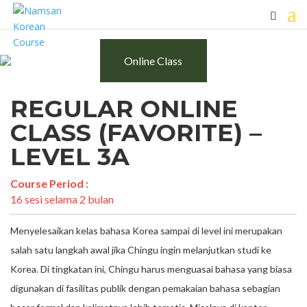
Online Class
REGULAR ONLINE
CLASS (FAVORITE) –
LEVEL 3A
Course Period :
16 sesi selama 2 bulan
Menyelesaikan kelas bahasa Korea sampai di level ini merupakan
salah satu langkah awal jika Chingu ingin melanjutkan studi ke
Korea. Di tingkatan ini, Chingu harus menguasai bahasa yang biasa
digunakan di fasilitas publik dengan pemakaian bahasa sebagian