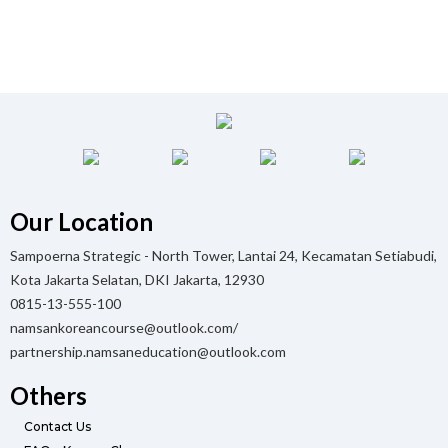
Our Location
Sampoerna Strategic - North Tower, Lantai 24, Kecamatan Setiabudi,
Kota Jakarta Selatan, DKI Jakarta, 12930
0815-13-555-100
namsankoreancourse@outlook.com/
partnership.namsaneducation@outlook.com
Others
Contact Us