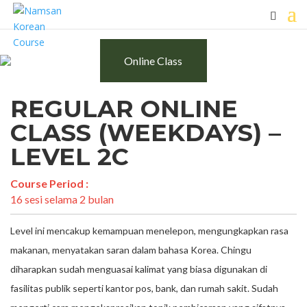
Online Class
REGULAR ONLINE
CLASS (WEEKDAYS) –
LEVEL 2C
Course Period :
16 sesi selama 2 bulan
Level ini mencakup kemampuan menelepon, mengungkapkan rasa
makanan, menyatakan saran dalam bahasa Korea. Chingu
diharapkan sudah menguasai kalimat yang biasa digunakan di
fasilitas publik seperti kantor pos, bank, dan rumah sakit. Sudah