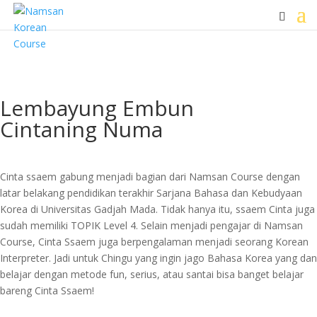
Lembayung Embun
Cintaning Numa
Cinta ssaem gabung menjadi bagian dari Namsan Course dengan
latar belakang pendidikan terakhir Sarjana Bahasa dan Kebudyaan
Korea di Universitas Gadjah Mada. Tidak hanya itu, ssaem Cinta juga
sudah memiliki TOPIK Level 4. Selain menjadi pengajar di Namsan
Course, Cinta Ssaem juga berpengalaman menjadi seorang Korean
Interpreter. Jadi untuk Chingu yang ingin jago Bahasa Korea yang dan
belajar dengan metode fun, serius, atau santai bisa banget belajar
bareng Cinta Ssaem!