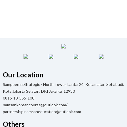
Our Location
Sampoerna Strategic - North Tower, Lantai 24, Kecamatan Setiabudi,
Kota Jakarta Selatan, DKI Jakarta, 12930
0815-13-555-100
namsankoreancourse@outlook.com/
partnership.namsaneducation@outlook.com
Others