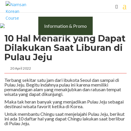
Information & Promo
10 Hal Menarik yang Dapat
Dilakukan Saat Liburan di
Pulau Jeju
20 April 2022
Terbang sekitar satu jam dari ibukota Seoul dan sampai di
Pulau Jeju. Begitu indahnya pulau ini karena memiliki
pemandangan alam yang menakjubkan dan ratusan tempat
wisata yang dapat dikunjungi.
Maka tak heran banyak yang menjadikan Pulau Jeju sebagai
destinasi wisata favorit ketika di Korea.
Untuk membantu Chingu saat menjelajahi Pulau Jeju, berikut
ini ada 10 daftar hal yang dapat Chingu lakukan saat berlibur
di Pulau Jeju.