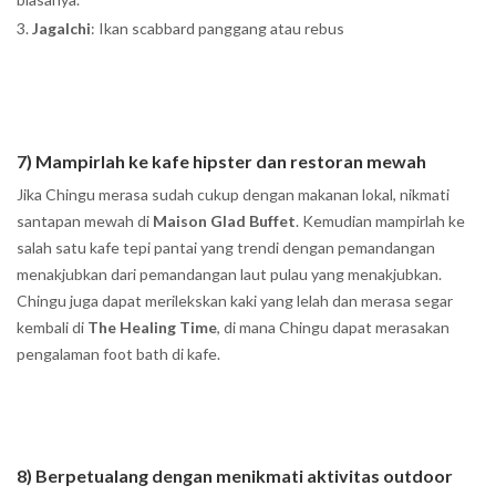
Jagalchi
: Ikan scabbard panggang atau rebus
7) Mampirlah ke kafe hipster dan restoran mewah
Jika Chingu merasa sudah cukup dengan makanan lokal, nikmati
santapan mewah di
Maison Glad Buffet
. Kemudian mampirlah ke
salah satu kafe tepi pantai yang trendi dengan pemandangan
menakjubkan dari pemandangan laut pulau yang menakjubkan.
Chingu juga dapat merilekskan kaki yang lelah dan merasa segar
kembali di
The Healing Time
, di mana Chingu dapat merasakan
pengalaman foot bath di kafe.
8) Berpetualang dengan menikmati aktivitas outdoor