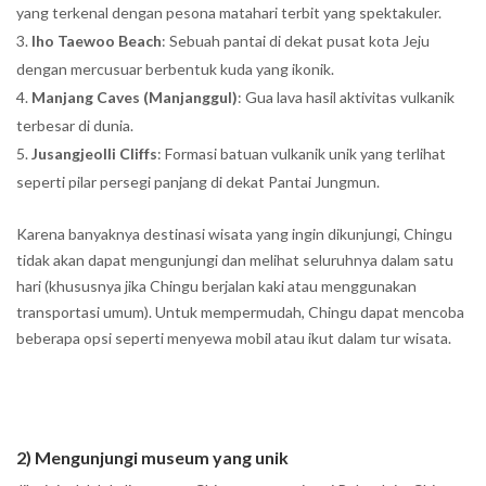
yang terkenal dengan pesona matahari terbit yang spektakuler.
Iho Taewoo Beach
: Sebuah pantai di dekat pusat kota Jeju
dengan mercusuar berbentuk kuda yang ikonik.
Manjang Caves (Manjanggul)
: Gua lava hasil aktivitas vulkanik
terbesar di dunia.
Jusangjeolli Cliffs
: Formasi batuan vulkanik unik yang terlihat
seperti pilar persegi panjang di dekat Pantai Jungmun.
Karena banyaknya destinasi wisata yang ingin dikunjungi, Chingu
tidak akan dapat mengunjungi dan melihat seluruhnya dalam satu
hari (khususnya jika Chingu berjalan kaki atau menggunakan
transportasi umum). Untuk mempermudah, Chingu dapat mencoba
beberapa opsi seperti menyewa mobil atau ikut dalam tur wisata.
2) Mengunjungi museum yang unik