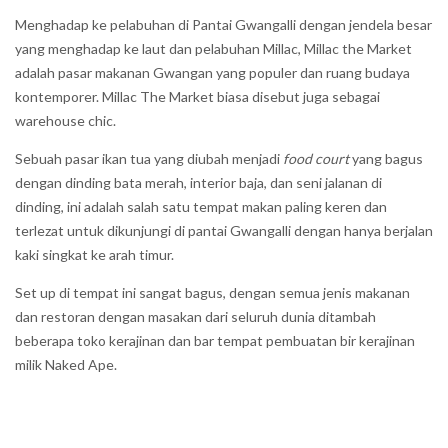
Menghadap ke pelabuhan di Pantai Gwangalli dengan jendela besar
yang menghadap ke laut dan pelabuhan Millac, Millac the Market
adalah pasar makanan Gwangan yang populer dan ruang budaya
kontemporer. Millac The Market biasa disebut juga sebagai
warehouse chic.
Sebuah pasar ikan tua yang diubah menjadi
food court
yang bagus
dengan dinding bata merah, interior baja, dan seni jalanan di
dinding, ini adalah salah satu tempat makan paling keren dan
terlezat untuk dikunjungi di pantai Gwangalli dengan hanya berjalan
kaki singkat ke arah timur.
Set up di tempat ini sangat bagus, dengan semua jenis makanan
dan restoran dengan masakan dari seluruh dunia ditambah
beberapa toko kerajinan dan bar tempat pembuatan bir kerajinan
milik Naked Ape.