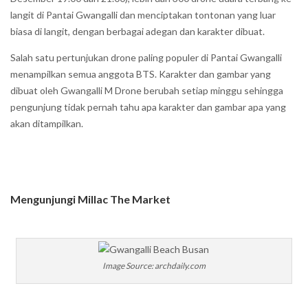
langit di Pantai Gwangalli dan menciptakan tontonan yang luar
biasa di langit, dengan berbagai adegan dan karakter dibuat.
Salah satu pertunjukan drone paling populer di Pantai Gwangalli
menampilkan semua anggota BTS. Karakter dan gambar yang
dibuat oleh Gwangalli M Drone berubah setiap minggu sehingga
pengunjung tidak pernah tahu apa karakter dan gambar apa yang
akan ditampilkan.
Mengunjungi Millac The Market
Image Source: archdaily.com