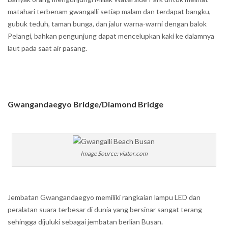
matahari terbenam gwangalli setiap malam dan terdapat bangku,
gubuk teduh, taman bunga, dan jalur warna-warni dengan balok
Pelangi, bahkan pengunjung dapat mencelupkan kaki ke dalamnya
laut pada saat air pasang.
Gwangandaegyo Bridge/Diamond Bridge
Image Source: viator.com
Jembatan Gwangandaegyo memiliki rangkaian lampu LED dan
peralatan suara terbesar di dunia yang bersinar sangat terang
sehingga dijuluki sebagai jembatan berlian Busan.