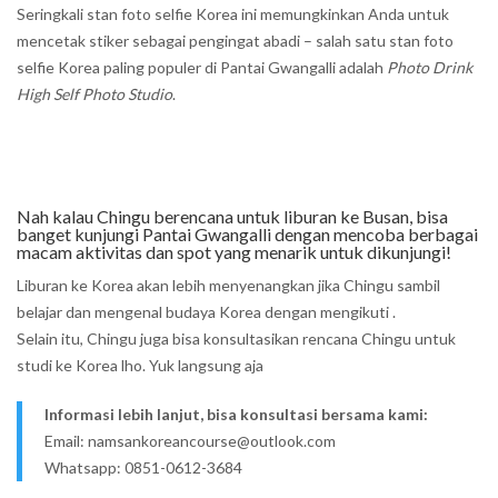
Seringkali stan foto selfie Korea ini memungkinkan Anda untuk
mencetak stiker sebagai pengingat abadi – salah satu stan foto
selfie Korea paling populer di Pantai Gwangalli adalah
Photo Drink
High Self Photo Studio
.
Nah kalau Chingu berencana untuk liburan ke Busan, bisa
banget kunjungi Pantai Gwangalli dengan mencoba berbagai
macam aktivitas dan spot yang menarik untuk dikunjungi!
Liburan ke Korea akan lebih menyenangkan jika Chingu sambil
belajar dan mengenal budaya Korea dengan mengikuti .
Selain itu, Chingu juga bisa konsultasikan rencana Chingu untuk
studi ke Korea lho. Yuk langsung aja
Informasi lebih lanjut, bisa konsultasi bersama kami:
Email: namsankoreancourse@outlook.com
Whatsapp: 0851-0612-3684