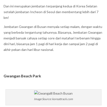
Dan ini merupakan jembatan terpanjang kedua di Korea Selatan
setelah jembatan Incheon di Seoul dan membentang lebih dari 7
km!
Jembatan Gwangan di Busan menyala setiap malam, dengan waktu
yang berbeda tergantung tahunnya. Biasanya, Jembatan Gwangan
menjadi banyak cahaya setiap sore dari matahari terbenam hingga
dini hari, biasanya jam 1 pagi di hari kerja dan sampai jam 2 pagi di
akhir pekan dan hari libur nasional.
Gwangan Beach Park
Image Source: koreattrack.com