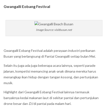
Gwangalli Eobang Festival
Image Source: visitbusan.net
Gwangalli Eobang Festival adalah perayaan industri perikanan
Busan yang berlangsung di Pantai Gwangalli setiap bulan Mei.
Selain itu juga ada juga beberapa acara lainnya, seperti parade
jalanan, kompetisi memancing anak-anak dimana mereka harus
menangkap ikan hidup dengan tangan kosong, dan pertunjukan
musik.
Highlight dari Gwangalli Eobang Festival lainnya termasuk
banyaknya kedai makanan laut di sekitar pantai dan pertunjukan
drone besar dan
DJ
di pantai pada malam hari.