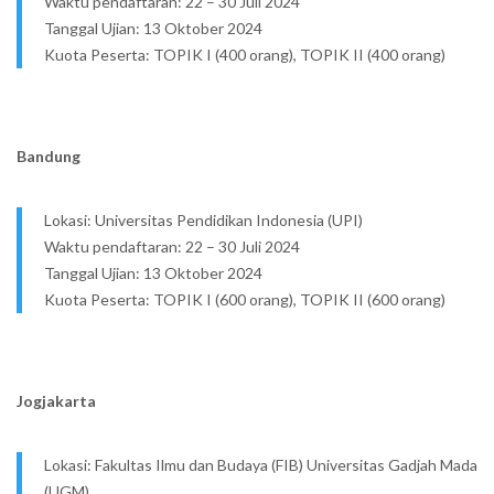
Waktu pendaftaran: 22 – 30 Juli 2024
Tanggal Ujian: 13 Oktober 2024
Kuota Peserta: TOPIK I (400 orang), TOPIK II (400 orang)
Bandung
Lokasi: Universitas Pendidikan Indonesia (UPI)
Waktu pendaftaran: 22 – 30 Juli 2024
Tanggal Ujian: 13 Oktober 2024
Kuota Peserta: TOPIK I (600 orang), TOPIK II (600 orang)
Jogjakarta
Lokasi: Fakultas Ilmu dan Budaya (FIB) Universitas Gadjah Mada
(UGM)