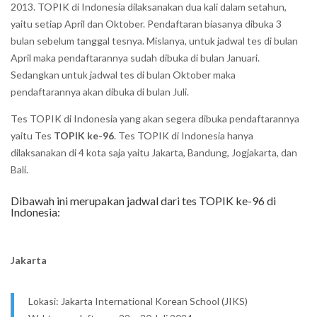
2013. TOPIK di Indonesia dilaksanakan dua kali dalam setahun,
yaitu setiap April dan Oktober. Pendaftaran biasanya dibuka 3
bulan sebelum tanggal tesnya. Mislanya, untuk jadwal tes di bulan
April maka pendaftarannya sudah dibuka di bulan Januari.
Sedangkan untuk jadwal tes di bulan Oktober maka
pendaftarannya akan dibuka di bulan Juli.
Tes TOPIK di Indonesia yang akan segera dibuka pendaftarannya
yaitu Tes
TOPIK ke-96
. Tes TOPIK di Indonesia hanya
dilaksanakan di 4 kota saja yaitu Jakarta, Bandung, Jogjakarta, dan
Bali.
Dibawah ini merupakan jadwal dari tes TOPIK ke-96 di
Indonesia:
Jakarta
Lokasi: Jakarta International Korean School (JIKS)