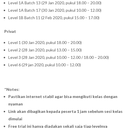
Level 1A Batch 13 (29 Jan 2020, pukul 18.00 – 20.00)
Level 1A Batch 17 (30 Jan 2020, pukul 10.00 – 12.00)
Level 1B Batch 11 (2 Feb 2020, pukul 15.00 – 17.00)
Privat
Level 1 (30 Jan 2020, pukul 18.00 – 20.00)
Level 2 (28 Jan 2020, pukul 13.00 – 15.00)
Level 3 (28 Jan 2020, pukul 10.00 – 12.00 / 18.00 – 20.00)
Level 6 (29 jan 2020, pukul 10.00 – 12.00)
*
Notes:
Pastikan internet stabil agar bisa mengikuti kelas dengan
nyaman
Link akan dibagikan kepada peserta 1 jam sebelum sesi kelas
dimulai
Free trial ini hanya diadakan sekali saja tiap levelnya