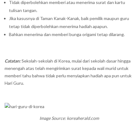
Tidak diperbolehkan memberi atau menerima surat dan kartu
tulisan tangan.
Jika kasusnya di Taman Kanak-Kanak, baik pemilik maupun guru
tetap tidak diperbolehkan menerima hadiah apapun.
Bahkan menerima dan memberi bunga origami tetap dilarang.
Catatan:
Sekolah-sekolah di Korea, mulai dari sekolah dasar hingga
menengah atas telah mengirimkan surat kepada wali murid untuk
memberi tahu bahwa tidak perlu menyiapkan hadiah apa pun untuk
Hari Guru.
Image Source: koreaherald.com