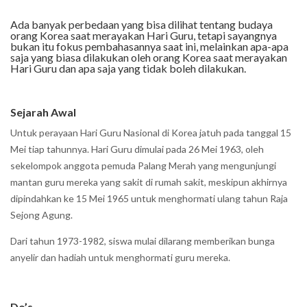
Ada banyak perbedaan yang bisa dilihat tentang budaya
orang Korea saat merayakan Hari Guru, tetapi sayangnya
bukan itu fokus pembahasannya saat ini, melainkan apa-apa
saja yang biasa dilakukan oleh orang Korea saat merayakan
Hari Guru dan apa saja yang tidak boleh dilakukan.
Sejarah Awal
Untuk perayaan Hari Guru Nasional di Korea jatuh pada
tanggal 15
Mei
tiap tahunnya. Hari Guru dimulai pada 26 Mei 1963, oleh
sekelompok anggota pemuda Palang Merah yang mengunjungi
mantan guru mereka yang sakit di rumah sakit, meskipun akhirnya
dipindahkan ke 15 Mei 1965 untuk menghormati ulang tahun Raja
Sejong Agung.
Dari tahun 1973-1982, siswa mulai dilarang memberikan bunga
anyelir dan hadiah untuk menghormati guru mereka.
Do’s