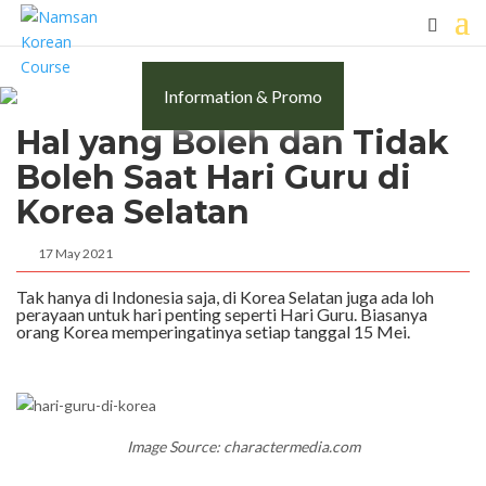
Information & Promo
Hal yang Boleh dan Tidak
Boleh Saat Hari Guru di
Korea Selatan
17 May 2021
Tak hanya di Indonesia saja, di Korea Selatan juga ada loh
perayaan untuk hari penting seperti Hari Guru. Biasanya
orang Korea memperingatinya setiap tanggal 15 Mei.
Image Source: charactermedia.com