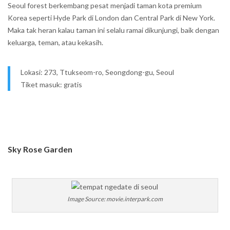
Seoul forest berkembang pesat menjadi taman kota premium
Korea seperti Hyde Park di London dan Central Park di New York.
Maka tak heran kalau taman ini selalu ramai dikunjungi, baik dengan
keluarga, teman, atau kekasih.
Lokasi: 273, Ttukseom-ro, Seongdong-gu, Seoul
Tiket masuk: gratis
Sky Rose Garden
Image Source: movie.interpark.com