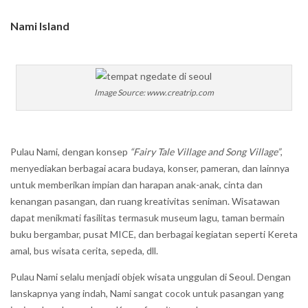
Nami Island
Image Source: www.creatrip.com
Pulau Nami, dengan konsep
“Fairy Tale Village and Song Village”
,
menyediakan berbagai acara budaya, konser, pameran, dan lainnya
untuk memberikan impian dan harapan anak-anak, cinta dan
kenangan pasangan, dan ruang kreativitas seniman. Wisatawan
dapat menikmati fasilitas termasuk museum lagu, taman bermain
buku bergambar, pusat MICE, dan berbagai kegiatan seperti Kereta
amal, bus wisata cerita, sepeda, dll.
Pulau Nami selalu menjadi objek wisata unggulan di Seoul. Dengan
lanskapnya yang indah, Nami sangat cocok untuk pasangan yang