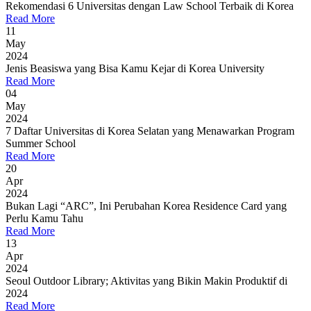
Rekomendasi 6 Universitas dengan Law School Terbaik di Korea
Read More
11
May
2024
Jenis Beasiswa yang Bisa Kamu Kejar di Korea University
Read More
04
May
2024
7 Daftar Universitas di Korea Selatan yang Menawarkan Program
Summer School
Read More
20
Apr
2024
Bukan Lagi “ARC”, Ini Perubahan Korea Residence Card yang
Perlu Kamu Tahu
Read More
13
Apr
2024
Seoul Outdoor Library; Aktivitas yang Bikin Makin Produktif di
2024
Read More