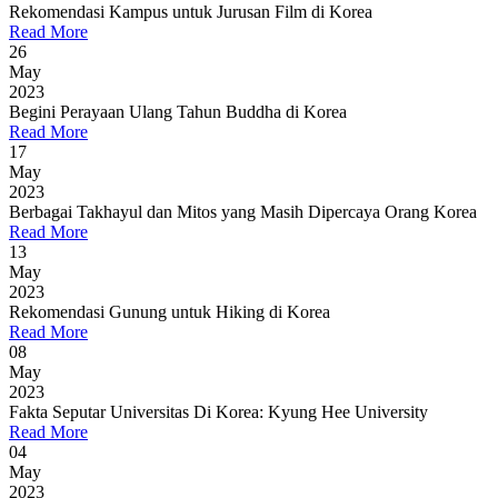
Rekomendasi Kampus untuk Jurusan Film di Korea
Read More
26
May
2023
Begini Perayaan Ulang Tahun Buddha di Korea
Read More
17
May
2023
Berbagai Takhayul dan Mitos yang Masih Dipercaya Orang Korea
Read More
13
May
2023
Rekomendasi Gunung untuk Hiking di Korea
Read More
08
May
2023
Fakta Seputar Universitas Di Korea: Kyung Hee University
Read More
04
May
2023