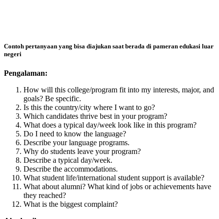
Contoh pertanyaan yang bisa diajukan saat berada di pameran edukasi luar
negeri
Pengalaman:
How will this college/program fit into my interests, major, and
goals? Be specific.
Is this the country/city where I want to go?
Which candidates thrive best in your program?
What does a typical day/week look like in this program?
Do I need to know the language?
Describe your language programs.
Why do students leave your program?
Describe a typical day/week.
Describe the accommodations.
What student life/international student support is available?
What about alumni? What kind of jobs or achievements have
they reached?
What is the biggest complaint?