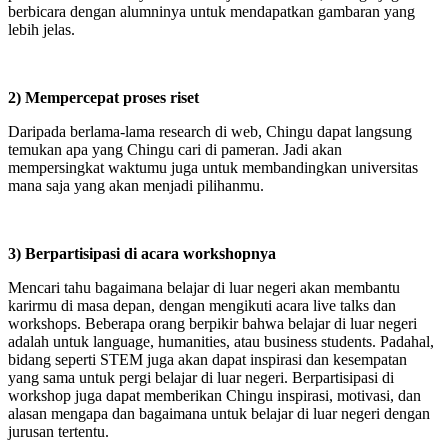
berbicara dengan alumninya untuk mendapatkan gambaran yang
lebih jelas.
2) Mempercepat proses riset
Daripada berlama-lama research di web, Chingu dapat langsung
temukan apa yang Chingu cari di pameran. Jadi akan
mempersingkat waktumu juga untuk membandingkan universitas
mana saja yang akan menjadi pilihanmu.
3) Berpartisipasi di acara workshopnya
Mencari tahu bagaimana belajar di luar negeri akan membantu
karirmu di masa depan, dengan mengikuti acara live talks dan
workshops. Beberapa orang berpikir bahwa belajar di luar negeri
adalah untuk language, humanities, atau business students. Padahal,
bidang seperti STEM juga akan dapat inspirasi dan kesempatan
yang sama untuk pergi belajar di luar negeri. Berpartisipasi di
workshop juga dapat memberikan Chingu inspirasi, motivasi, dan
alasan mengapa dan bagaimana untuk belajar di luar negeri dengan
jurusan tertentu.