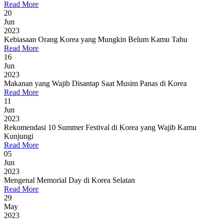
Read More
20
Jun
2023
Kebiasaan Orang Korea yang Mungkin Belum Kamu Tahu
Read More
16
Jun
2023
Makanan yang Wajib Disantap Saat Musim Panas di Korea
Read More
11
Jun
2023
Rekomendasi 10 Summer Festival di Korea yang Wajib Kamu
Kunjungi
Read More
05
Jun
2023
Mengenal Memorial Day di Korea Selatan
Read More
29
May
2023