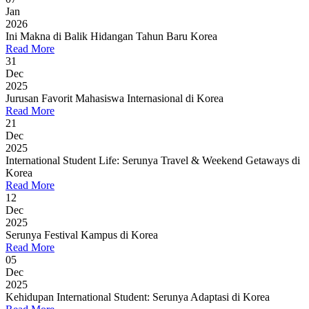
Jan
2026
Ini Makna di Balik Hidangan Tahun Baru Korea
Read More
31
Dec
2025
Jurusan Favorit Mahasiswa Internasional di Korea
Read More
21
Dec
2025
International Student Life: Serunya Travel & Weekend Getaways di
Korea
Read More
12
Dec
2025
Serunya Festival Kampus di Korea
Read More
05
Dec
2025
Kehidupan International Student: Serunya Adaptasi di Korea