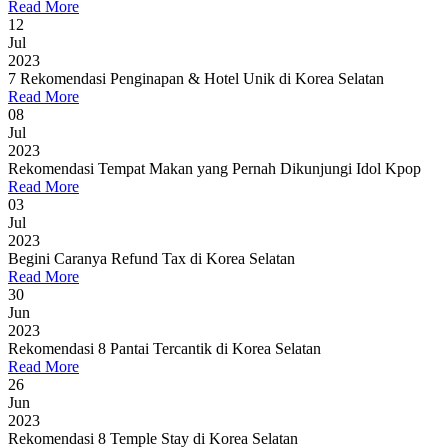
Read More
12
Jul
2023
7 Rekomendasi Penginapan & Hotel Unik di Korea Selatan
Read More
08
Jul
2023
Rekomendasi Tempat Makan yang Pernah Dikunjungi Idol Kpop
Read More
03
Jul
2023
Begini Caranya Refund Tax di Korea Selatan
Read More
30
Jun
2023
Rekomendasi 8 Pantai Tercantik di Korea Selatan
Read More
26
Jun
2023
Rekomendasi 8 Temple Stay di Korea Selatan