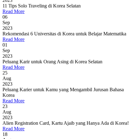
2023
11 Tips Solo Traveling di Korea Selatan
Read More
06
Sep
2023
Rekomendasi 6 Universitas di Korea untuk Belajar Matematika
Read More
01
Sep
2023
Peluang Karir untuk Orang Asing di Korea Selatan
Read More
25
Aug
2023
Peluang Karier untuk Kamu yang Mengambil Jurusan Bahasa
Korea
Read More
23
Aug
2023
Alien Registration Card, Kartu Ajaib yang Hanya Ada di Korea!
Read More
18