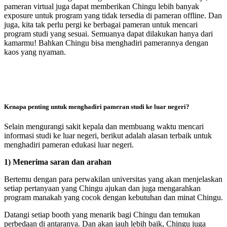
pameran virtual juga dapat memberikan Chingu lebih banyak
exposure untuk program yang tidak tersedia di pameran offline. Dan
juga, kita tak perlu pergi ke berbagai pameran untuk mencari
program studi yang sesuai. Semuanya dapat dilakukan hanya dari
kamarmu! Bahkan Chingu bisa menghadiri pamerannya dengan
kaos yang nyaman.
Kenapa penting untuk menghadiri pameran studi ke luar negeri?
Selain mengurangi sakit kepala dan membuang waktu mencari
informasi studi ke luar negeri, berikut adalah alasan terbaik untuk
menghadiri pameran edukasi luar negeri.
1) Menerima saran dan arahan
Bertemu dengan para perwakilan universitas yang akan menjelaskan
setiap pertanyaan yang Chingu ajukan dan juga mengarahkan
program manakah yang cocok dengan kebutuhan dan minat Chingu.
Datangi setiap booth yang menarik bagi Chingu dan temukan
perbedaan di antaranya. Dan akan jauh lebih baik, Chingu juga