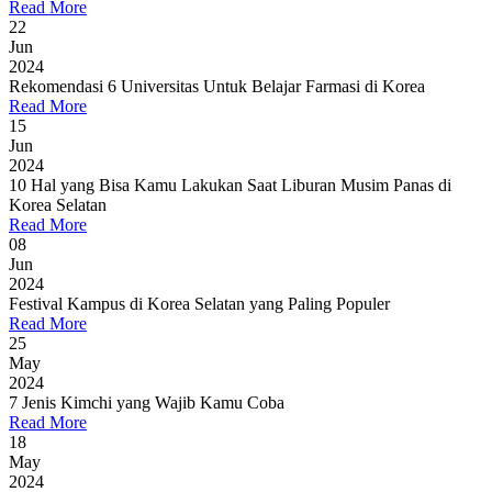
Read More
22
Jun
2024
Rekomendasi 6 Universitas Untuk Belajar Farmasi di Korea
Read More
15
Jun
2024
10 Hal yang Bisa Kamu Lakukan Saat Liburan Musim Panas di
Korea Selatan
Read More
08
Jun
2024
Festival Kampus di Korea Selatan yang Paling Populer
Read More
25
May
2024
7 Jenis Kimchi yang Wajib Kamu Coba
Read More
18
May
2024