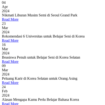
04
Apr
2024
Nikmati Liburan Musim Semi di Seoul Grand Park
Read More
23
Mar
2024
Rekomendasi 6 Universitas untuk Belajar Seni di Korea
Read More
16
Mar
2024
Beasiswa Penuh untuk Belajar Seni di Korea Selatan
Read More
09
Mar
2024
Peluang Karir di Korea Selatan untuk Orang Asing
Read More
24
Feb
2024
Alasan Mengapa Kamu Perlu Belajar Bahasa Korea
Read More