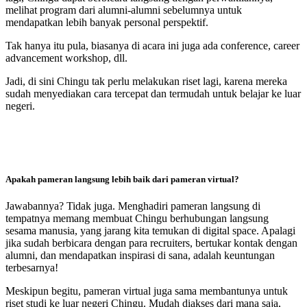
melihat program dari alumni-alumni sebelumnya untuk
mendapatkan lebih banyak personal perspektif.
Tak hanya itu pula, biasanya di acara ini juga ada conference, career
advancement workshop, dll.
Jadi, di sini Chingu tak perlu melakukan riset lagi, karena mereka
sudah menyediakan cara tercepat dan termudah untuk belajar ke luar
negeri.
Apakah pameran langsung lebih baik dari pameran virtual?
Jawabannya? Tidak juga. Menghadiri pameran langsung di
tempatnya memang membuat Chingu berhubungan langsung
sesama manusia, yang jarang kita temukan di digital space. Apalagi
jika sudah berbicara dengan para recruiters, bertukar kontak dengan
alumni, dan mendapatkan inspirasi di sana, adalah keuntungan
terbesarnya!
Meskipun begitu, pameran virtual juga sama membantunya untuk
riset studi ke luar negeri Chingu. Mudah diakses dari mana saja,