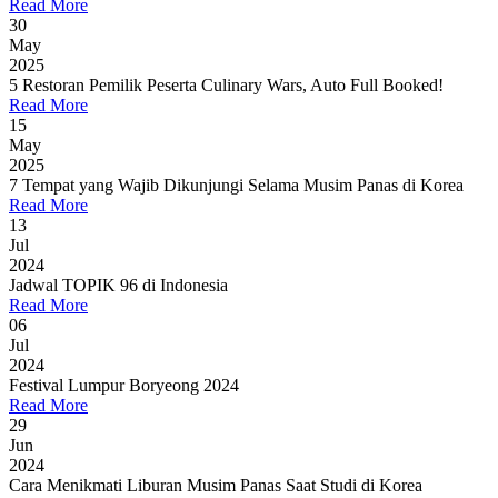
Read More
30
May
2025
5 Restoran Pemilik Peserta Culinary Wars, Auto Full Booked!
Read More
15
May
2025
7 Tempat yang Wajib Dikunjungi Selama Musim Panas di Korea
Read More
13
Jul
2024
Jadwal TOPIK 96 di Indonesia
Read More
06
Jul
2024
Festival Lumpur Boryeong 2024
Read More
29
Jun
2024
Cara Menikmati Liburan Musim Panas Saat Studi di Korea