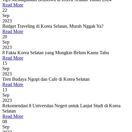
Read More
22
Sep
2023
Budget Traveling di Korea Selatan, Murah Nggak Ya?
Read More
20
Sep
2023
8 Fakta Korea Selatan yang Mungkin Belum Kamu Tahu
Read More
15
Sep
2023
Tren Budaya Ngopi dan Cafe di Korea Selatan
Read More
13
Sep
2023
Rekomendasi 8 Universitas Negeri untuk Lanjut Studi di Korea
Selatan
Read More
08
Sep