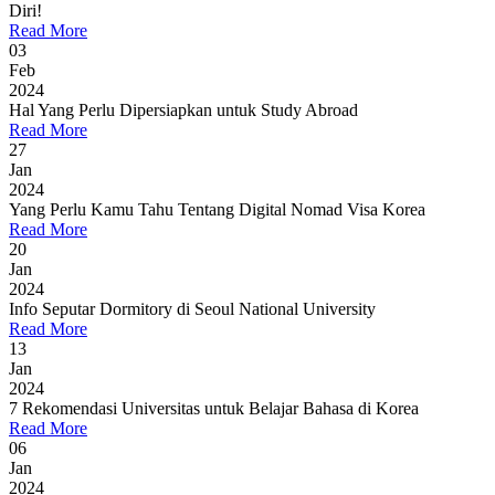
Diri!
Read More
03
Feb
2024
Hal Yang Perlu Dipersiapkan untuk Study Abroad
Read More
27
Jan
2024
Yang Perlu Kamu Tahu Tentang Digital Nomad Visa Korea
Read More
20
Jan
2024
Info Seputar Dormitory di Seoul National University
Read More
13
Jan
2024
7 Rekomendasi Universitas untuk Belajar Bahasa di Korea
Read More
06
Jan
2024