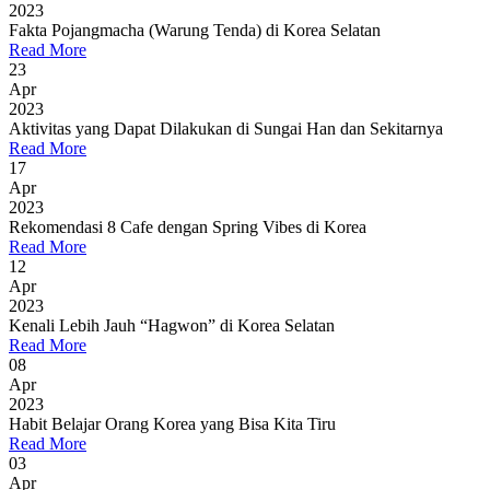
2023
Fakta Pojangmacha (Warung Tenda) di Korea Selatan
Read More
23
Apr
2023
Aktivitas yang Dapat Dilakukan di Sungai Han dan Sekitarnya
Read More
17
Apr
2023
Rekomendasi 8 Cafe dengan Spring Vibes di Korea
Read More
12
Apr
2023
Kenali Lebih Jauh “Hagwon” di Korea Selatan
Read More
08
Apr
2023
Habit Belajar Orang Korea yang Bisa Kita Tiru
Read More
03
Apr