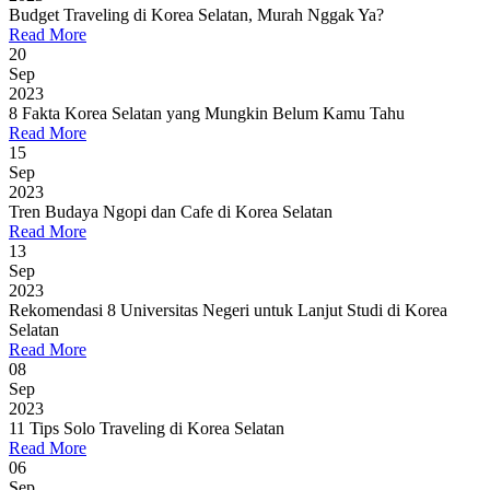
Budget Traveling di Korea Selatan, Murah Nggak Ya?
Read More
20
Sep
2023
8 Fakta Korea Selatan yang Mungkin Belum Kamu Tahu
Read More
15
Sep
2023
Tren Budaya Ngopi dan Cafe di Korea Selatan
Read More
13
Sep
2023
Rekomendasi 8 Universitas Negeri untuk Lanjut Studi di Korea
Selatan
Read More
08
Sep
2023
11 Tips Solo Traveling di Korea Selatan
Read More
06
Sep