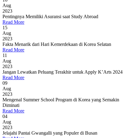
Aug
2023
Pentingnya Memiliki Asuransi saat Study Abroad
Read More
15
Aug
2023
Fakta Menarik dari Hari Kemerdekaan di Korea Selatan
Read More
11
Aug
2023
Jangan Lewatkan Peluang Terakhir untuk Apply K’Arts 2024
Read More
09
Aug
2023
Mengenal Summer School Program di Korea yang Semakin
Diminati
Read More
04
Aug
2023
Jelajahi Pantai Gwangalli yang Populer di Busan