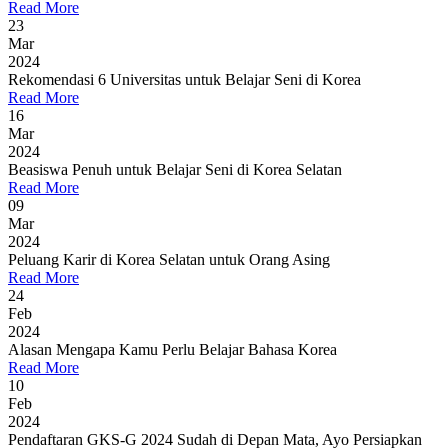
Read More
23
Mar
2024
Rekomendasi 6 Universitas untuk Belajar Seni di Korea
Read More
16
Mar
2024
Beasiswa Penuh untuk Belajar Seni di Korea Selatan
Read More
09
Mar
2024
Peluang Karir di Korea Selatan untuk Orang Asing
Read More
24
Feb
2024
Alasan Mengapa Kamu Perlu Belajar Bahasa Korea
Read More
10
Feb
2024
Pendaftaran GKS-G 2024 Sudah di Depan Mata, Ayo Persiapkan