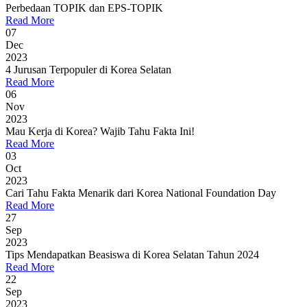
Perbedaan TOPIK dan EPS-TOPIK
Read More
07
Dec
2023
4 Jurusan Terpopuler di Korea Selatan
Read More
06
Nov
2023
Mau Kerja di Korea? Wajib Tahu Fakta Ini!
Read More
03
Oct
2023
Cari Tahu Fakta Menarik dari Korea National Foundation Day
Read More
27
Sep
2023
Tips Mendapatkan Beasiswa di Korea Selatan Tahun 2024
Read More
22
Sep
2023