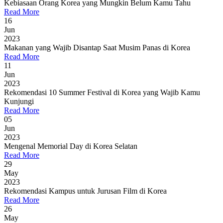
Kebiasaan Orang Korea yang Mungkin Belum Kamu Tahu
Read More
16
Jun
2023
Makanan yang Wajib Disantap Saat Musim Panas di Korea
Read More
11
Jun
2023
Rekomendasi 10 Summer Festival di Korea yang Wajib Kamu
Kunjungi
Read More
05
Jun
2023
Mengenal Memorial Day di Korea Selatan
Read More
29
May
2023
Rekomendasi Kampus untuk Jurusan Film di Korea
Read More
26
May