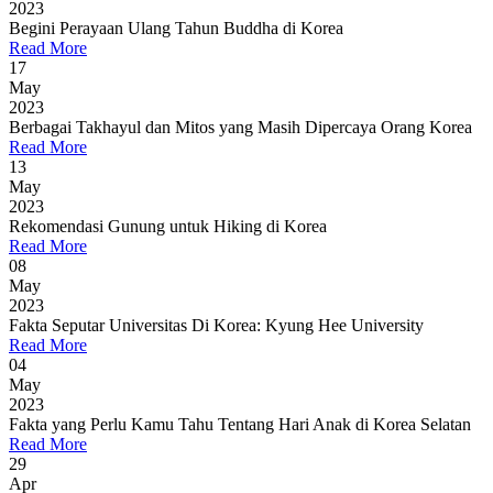
2023
Begini Perayaan Ulang Tahun Buddha di Korea
Read More
17
May
2023
Berbagai Takhayul dan Mitos yang Masih Dipercaya Orang Korea
Read More
13
May
2023
Rekomendasi Gunung untuk Hiking di Korea
Read More
08
May
2023
Fakta Seputar Universitas Di Korea: Kyung Hee University
Read More
04
May
2023
Fakta yang Perlu Kamu Tahu Tentang Hari Anak di Korea Selatan
Read More
29
Apr