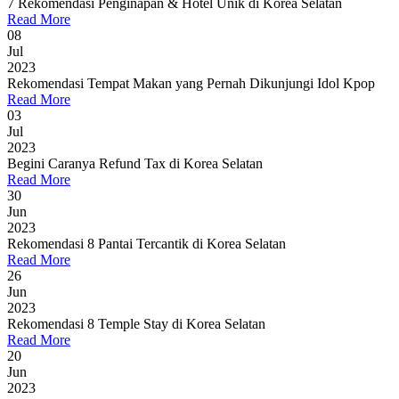
7 Rekomendasi Penginapan & Hotel Unik di Korea Selatan
Read More
08
Jul
2023
Rekomendasi Tempat Makan yang Pernah Dikunjungi Idol Kpop
Read More
03
Jul
2023
Begini Caranya Refund Tax di Korea Selatan
Read More
30
Jun
2023
Rekomendasi 8 Pantai Tercantik di Korea Selatan
Read More
26
Jun
2023
Rekomendasi 8 Temple Stay di Korea Selatan
Read More
20
Jun
2023