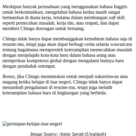
Meskipun banyak perusahaan yang menggunakan bahasa Inggris
untuk berkomunikasi, mengetahui bahasa kedua masih sangat
bermanfaat di dunia kerja, terutama dalam membangun
soft skill
,
seperti pemecahan masalah, kerja tim, atau empati, dan dapat
memberi Chingu dorongan untuk bersaing.
Chingu tidak hanya dapat membanggakan kemahiran bahasa saja di
resume-mu, tetapi juga akan dapat berbagi cerita selama wawancara
tentang bagaimana memperoleh keterampilan memecahkan masalah
dengan menjelajahi kota-kota baru dalam bahasa asing atau
memperluas kompetensi global dengan mengalami budaya baru
dengan penduduk setempat.
Bonus,
jika Chingu memutuskan untuk menjadi sukarelawan atau
magang ketika belajar di luar negeri, Chingu tidak hanya dapat
menambah pengalaman di resume-mu, tetapi juga melatih
keterampilan bahasa baru di lingkungan yang berbeda.
Image Source: Annie Spratt (Unsplash)