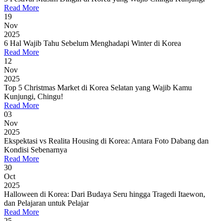
Read More
19
Nov
2025
6 Hal Wajib Tahu Sebelum Menghadapi Winter di Korea
Read More
12
Nov
2025
Top 5 Christmas Market di Korea Selatan yang Wajib Kamu
Kunjungi, Chingu!
Read More
03
Nov
2025
Ekspektasi vs Realita Housing di Korea: Antara Foto Dabang dan
Kondisi Sebenarnya
Read More
30
Oct
2025
Halloween di Korea: Dari Budaya Seru hingga Tragedi Itaewon,
dan Pelajaran untuk Pelajar
Read More
25