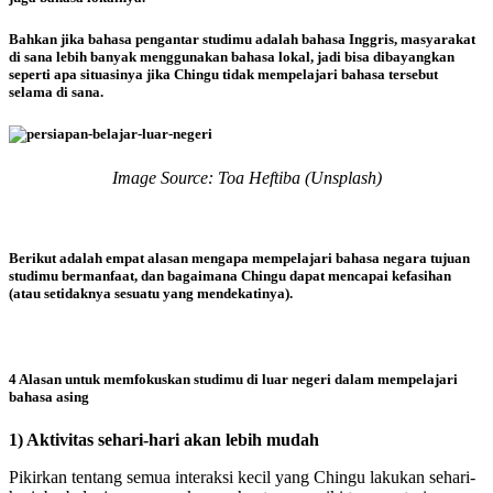
Bahkan jika bahasa pengantar studimu adalah bahasa Inggris, masyarakat
di sana lebih banyak menggunakan bahasa lokal, jadi bisa dibayangkan
seperti apa situasinya jika Chingu tidak mempelajari bahasa tersebut
selama di sana.
Image Source: Toa Heftiba (Unsplash)
Berikut adalah empat alasan mengapa mempelajari bahasa negara tujuan
studimu bermanfaat, dan bagaimana Chingu dapat mencapai kefasihan
(atau setidaknya sesuatu yang mendekatinya).
4 Alasan untuk memfokuskan studimu di luar negeri dalam mempelajari
bahasa asing
1) Aktivitas sehari-hari akan lebih mudah
Pikirkan tentang semua interaksi kecil yang Chingu lakukan sehari-