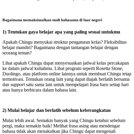
Bagaimana memaksimalkan studi bahasamu di luar negeri
1) Tentukan gaya belajar apa yang paling sesuai untukmu
Apakah Chingu menyukai struktur pengaturan kelas? Fleksibilitas
belajar mandiri? Bagaimana dengan tantangan belajar dengan
seorang teman?
Lihat apakah Chingu dapat menyesuaikan jadwal kelas percakapan
ke dalam jadwal kuliahmu. Lihat program seperti Rosetta Stone,
Duolingo, atau platform online lainnya untuk membuat Chingu tetap
termotivasi. Temukan orang lain yang dapat diajak berlatih bersama
dan
support
satu sama lain untuk mempelajari frasa baru setiap hari
atau hanya berbicara dalam bahasa lain.
2) Mulai belajar dan berlatih sebelum keberangkatan
Mulai lebih awal. Semakin banyak yang Chingu ketahui sebelum
pergi, maka semakin baik! Melihat frasa asing atau mendengar
bahasa tidak akan menakutkan jika Chingu dapat mengenali