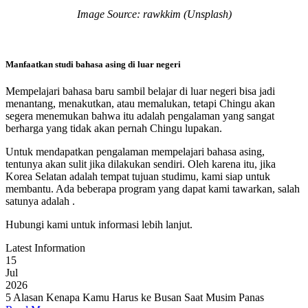
Image Source: rawkkim (Unsplash)
Manfaatkan studi bahasa asing di luar negeri
Mempelajari bahasa baru sambil belajar di luar negeri bisa jadi
menantang, menakutkan, atau memalukan, tetapi Chingu akan
segera menemukan bahwa itu adalah pengalaman yang sangat
berharga yang tidak akan pernah Chingu lupakan.
Untuk mendapatkan pengalaman mempelajari bahasa asing,
tentunya akan sulit jika dilakukan sendiri. Oleh karena itu, jika
Korea Selatan adalah tempat tujuan studimu, kami siap untuk
membantu. Ada beberapa program yang dapat kami tawarkan, salah
satunya adalah
.
Hubungi kami untuk informasi lebih lanjut.
Latest Information
15
Jul
2026
5 Alasan Kenapa Kamu Harus ke Busan Saat Musim Panas