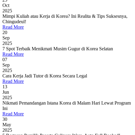
Oct
2025
Mimpi Kuliah atau Kerja di Korea? Ini Realita & Tips Suksesnya,
Chingudeul!
Read More
20
Sep
2025
7 Spot Terbaik Menikmati Musim Gugur di Korea Selatan
Read More
07
Sep
2025
Cara Kerja Jadi Tutor di Korea Secara Legal
Read More
13
Jun
2025
Nikmati Pemandangan Istana Korea di Malam Hari Lewat Program
Ini
Read More
30
May
2025