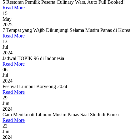
5 Restoran Pemilik Peserta Culinary Wars, Auto Full Booked!
Read More
15
May
2025
7 Tempat yang Wajib Dikunjungi Selama Musim Panas di Korea
Read More
13
Jul
2024
Jadwal TOPIK 96 di Indonesia
Read More
06
Jul
2024
Festival Lumpur Boryeong 2024
Read More
29
Jun
2024
Cara Menikmati Liburan Musim Panas Saat Studi di Korea
Read More
22
Jun
2024