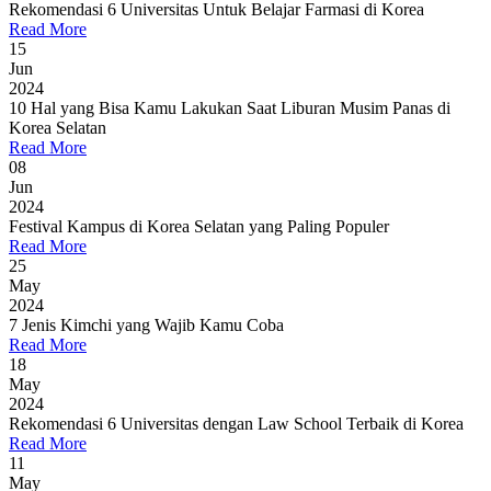
Rekomendasi 6 Universitas Untuk Belajar Farmasi di Korea
Read More
15
Jun
2024
10 Hal yang Bisa Kamu Lakukan Saat Liburan Musim Panas di
Korea Selatan
Read More
08
Jun
2024
Festival Kampus di Korea Selatan yang Paling Populer
Read More
25
May
2024
7 Jenis Kimchi yang Wajib Kamu Coba
Read More
18
May
2024
Rekomendasi 6 Universitas dengan Law School Terbaik di Korea
Read More
11
May