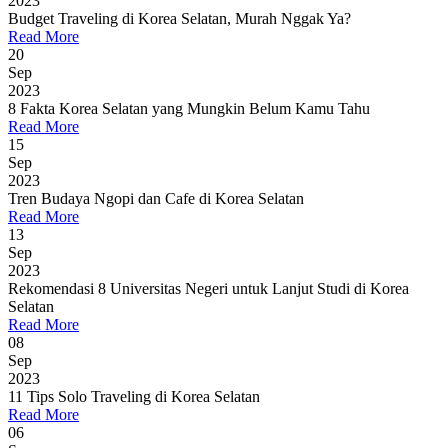
2023
Budget Traveling di Korea Selatan, Murah Nggak Ya?
Read More
20
Sep
2023
8 Fakta Korea Selatan yang Mungkin Belum Kamu Tahu
Read More
15
Sep
2023
Tren Budaya Ngopi dan Cafe di Korea Selatan
Read More
13
Sep
2023
Rekomendasi 8 Universitas Negeri untuk Lanjut Studi di Korea
Selatan
Read More
08
Sep
2023
11 Tips Solo Traveling di Korea Selatan
Read More
06