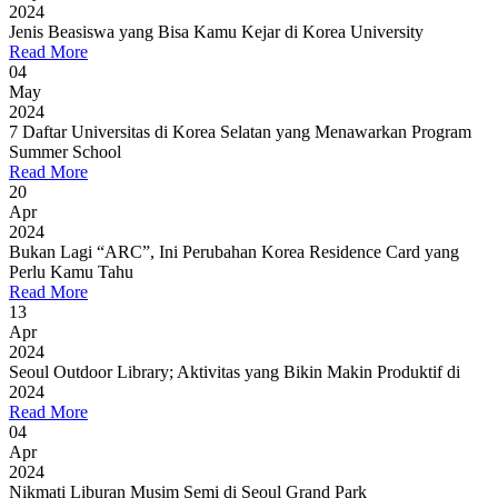
2024
Jenis Beasiswa yang Bisa Kamu Kejar di Korea University
Read More
04
May
2024
7 Daftar Universitas di Korea Selatan yang Menawarkan Program
Summer School
Read More
20
Apr
2024
Bukan Lagi “ARC”, Ini Perubahan Korea Residence Card yang
Perlu Kamu Tahu
Read More
13
Apr
2024
Seoul Outdoor Library; Aktivitas yang Bikin Makin Produktif di
2024
Read More
04
Apr
2024
Nikmati Liburan Musim Semi di Seoul Grand Park