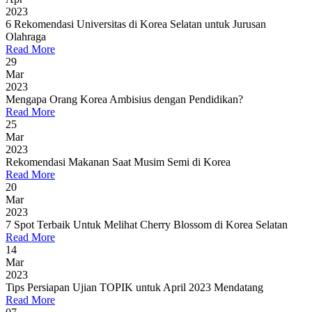
2023
6 Rekomendasi Universitas di Korea Selatan untuk Jurusan
Olahraga
Read More
29
Mar
2023
Mengapa Orang Korea Ambisius dengan Pendidikan?
Read More
25
Mar
2023
Rekomendasi Makanan Saat Musim Semi di Korea
Read More
20
Mar
2023
7 Spot Terbaik Untuk Melihat Cherry Blossom di Korea Selatan
Read More
14
Mar
2023
Tips Persiapan Ujian TOPIK untuk April 2023 Mendatang
Read More