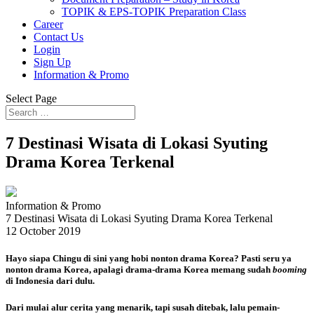
TOPIK & EPS-TOPIK Preparation Class
Career
Contact Us
Login
Sign Up
Information & Promo
Select Page
7 Destinasi Wisata di Lokasi Syuting
Drama Korea Terkenal
Information & Promo
7 Destinasi Wisata di Lokasi Syuting Drama Korea Terkenal
12 October 2019
Hayo siapa Chingu di sini yang hobi nonton drama Korea? Pasti seru ya
nonton drama Korea, apalagi drama-drama Korea memang sudah
booming
di Indonesia dari dulu.
Dari mulai alur cerita yang menarik, tapi susah ditebak, lalu pemain-