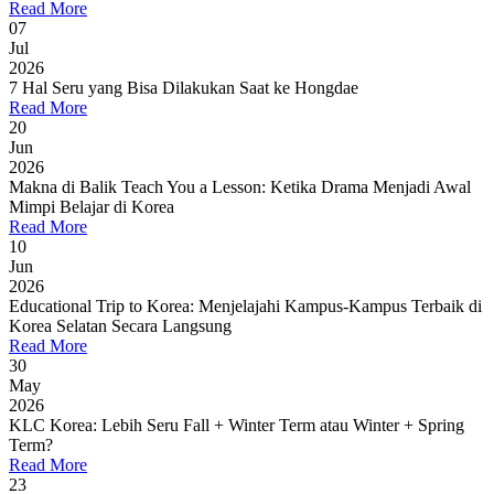
Read More
07
Jul
2026
7 Hal Seru yang Bisa Dilakukan Saat ke Hongdae
Read More
20
Jun
2026
Makna di Balik Teach You a Lesson: Ketika Drama Menjadi Awal
Mimpi Belajar di Korea
Read More
10
Jun
2026
Educational Trip to Korea: Menjelajahi Kampus-Kampus Terbaik di
Korea Selatan Secara Langsung
Read More
30
May
2026
KLC Korea: Lebih Seru Fall + Winter Term atau Winter + Spring
Term?
Read More
23