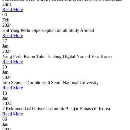
Diri!
Read More
03
Feb
2024
Hal Yang Perlu Dipersiapkan untuk Study Abroad
Read More
27
Jan
2024
Yang Perlu Kamu Tahu Tentang Digital Nomad Visa Korea
Read More
20
Jan
2024
Info Seputar Dormitory di Seoul National University
Read More
13
Jan
2024
7 Rekomendasi Universitas untuk Belajar Bahasa di Korea
Read More
06
Jan
2024