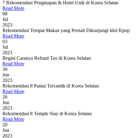
7 Rekomendasi Penginapan & Hotel Unik di Korea Selatan
Read More
08
Jul
2023
Rekomendasi Tempat Makan yang Pernah Dikunjungi Idol Kpop
Read More
03
Jul
2023
Begini Caranya Refund Tax di Korea Selatan
Read More
30
Jun
2023
Rekomendasi 8 Pantai Tercantik di Korea Selatan
Read More
26
Jun
2023
Rekomendasi 8 Temple Stay di Korea Selatan
Read More
20
Jun
2023