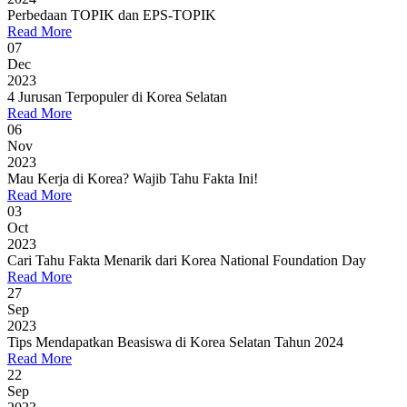
Perbedaan TOPIK dan EPS-TOPIK
Read More
07
Dec
2023
4 Jurusan Terpopuler di Korea Selatan
Read More
06
Nov
2023
Mau Kerja di Korea? Wajib Tahu Fakta Ini!
Read More
03
Oct
2023
Cari Tahu Fakta Menarik dari Korea National Foundation Day
Read More
27
Sep
2023
Tips Mendapatkan Beasiswa di Korea Selatan Tahun 2024
Read More
22
Sep